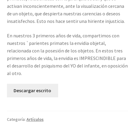
activan inconscientemente, ante la visualización cercana
de un objeto, que despierta nuestras carencias o deseos
insatisfechos. Esto nos hace sentir una hiriente injusticia.
En nuestros 3 primeros años de vida, compartimos con
nuestros `parientes primates la envidia objetal,
relacionada con la posesión de los objetos. En estos tres
primeros años de vida, la envidia es IMPRESCINDIBLE para
el desarrollo del psiquismo del YO del infante, en oposición
al otro.
Descargar escrito
Categoría:
Artículos