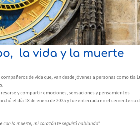
e compañeros de vida que, van desde jóvenes a personas como tía L
s.
xpresarse y compartir emociones, sensaciones y pensamientos.
rchó el día 18 de enero de 2025 y fue enterrada en el cementerio 
e con la muerte, mi corazón te seguirá hablando”