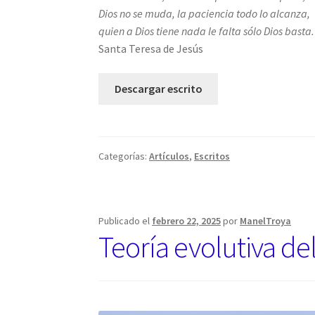
Dios no se muda, la paciencia todo lo alcanza,
quien a Dios tiene nada le falta sólo Dios basta.
Santa Teresa de Jesús
Descargar escrito
Categorías:
Artículos
,
Escritos
Publicado el
febrero 22, 2025
por
ManelTroya
Teoría evolutiva d