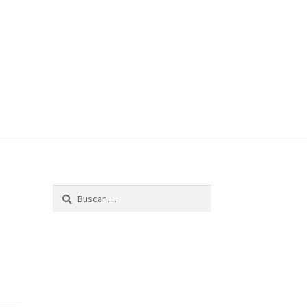
Buscar: