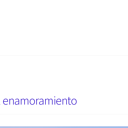
el enamoramiento